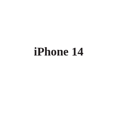
iPhone 14