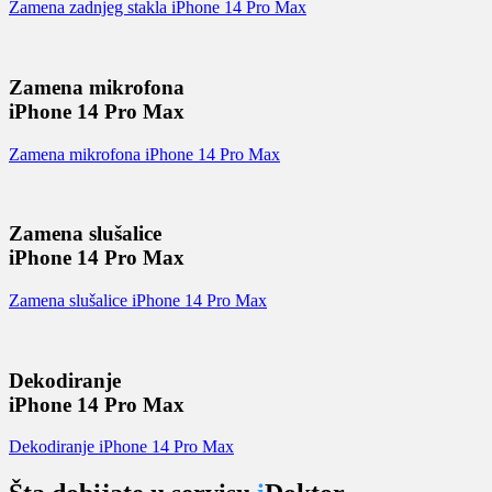
Zamena zadnjeg stakla iPhone 14 Pro Max
Zamena mikrofona
iPhone 14 Pro Max
Zamena mikrofona iPhone 14 Pro Max
Zamena slušalice
iPhone 14 Pro Max
Zamena slušalice iPhone 14 Pro Max
Dekodiranje
iPhone 14 Pro Max
Dekodiranje iPhone 14 Pro Max