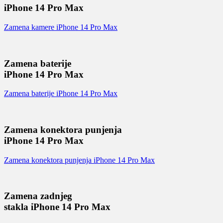
iPhone 14 Pro Max
Zamena kamere iPhone 14 Pro Max
Zamena baterije
iPhone 14 Pro Max
Zamena baterije iPhone 14 Pro Max
Zamena konektora punjenja
iPhone 14 Pro Max
Zamena konektora punjenja iPhone 14 Pro Max
Zamena zadnjeg
stakla iPhone 14 Pro Max