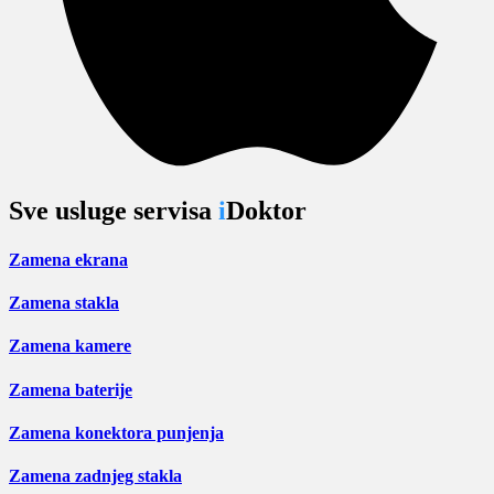
Sve usluge servisa
i
Doktor
Zamena ekrana
Zamena stakla
Zamena kamere
Zamena baterije
Zamena konektora punjenja
Zamena zadnjeg stakla