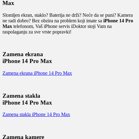
Max
Slomljen ekran, staklo? Baterija ne drži? Neće da se puni? Kamera
ne radi dobro? Bez obzira na problem koji imate sa
iPhone 14 Pro
Max
telefonom, Vaš iPhone servis iDoktor stoji Vam na
raspolaganju za sve vrste popravki!
Zamena ekrana
iPhone 14 Pro Max
Zamena ekrana iPhone 14 Pro Max
Zamena stakla
iPhone 14 Pro Max
Zamena stakla iPhone 14 Pro Max
Zamena kamere