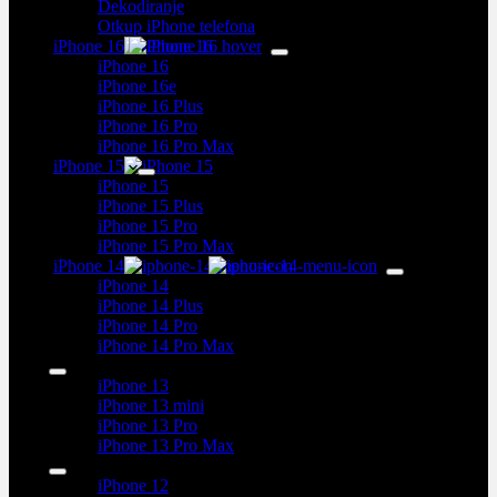
Dekodiranje
Otkup iPhone telefona
iPhone 16
iPhone 16
iPhone 16e
iPhone 16 Plus
iPhone 16 Pro
iPhone 16 Pro Max
iPhone 15
iPhone 15
iPhone 15 Plus
iPhone 15 Pro
iPhone 15 Pro Max
iPhone 14
iPhone 14
iPhone 14 Plus
iPhone 14 Pro
iPhone 14 Pro Max
iPhone 13
iPhone 13
iPhone 13 mini
iPhone 13 Pro
iPhone 13 Pro Max
iPhone 12
iPhone 12