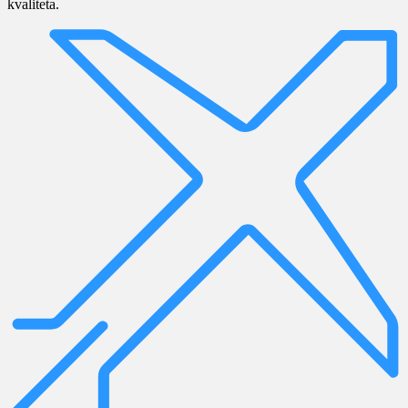
kvaliteta.