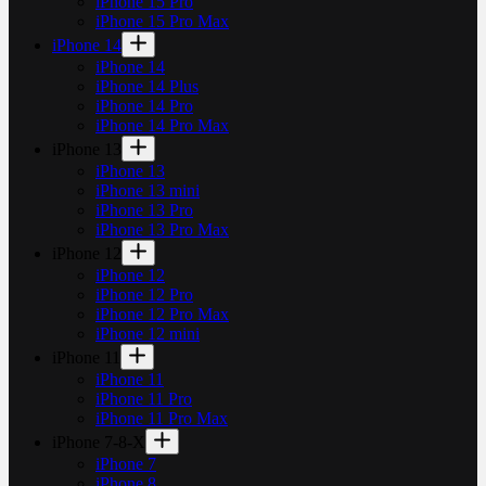
iPhone 15 Pro
iPhone 15 Pro Max
iPhone 14
iPhone 14
iPhone 14 Plus
iPhone 14 Pro
iPhone 14 Pro Max
iPhone 13
iPhone 13
iPhone 13 mini
iPhone 13 Pro
iPhone 13 Pro Max
iPhone 12
iPhone 12
iPhone 12 Pro
iPhone 12 Pro Max
iPhone 12 mini
iPhone 11
iPhone 11
iPhone 11 Pro
iPhone 11 Pro Max
iPhone 7-8-X
iPhone 7
iPhone 8