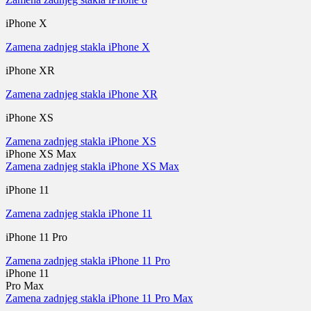
iPhone X
Zamena zadnjeg stakla iPhone X
iPhone XR
Zamena zadnjeg stakla iPhone XR
iPhone XS
Zamena zadnjeg stakla iPhone XS
iPhone XS Max
Zamena zadnjeg stakla iPhone XS Max
iPhone 11
Zamena zadnjeg stakla iPhone 11
iPhone 11 Pro
Zamena zadnjeg stakla iPhone 11 Pro
iPhone 11
Pro Max
Zamena zadnjeg stakla iPhone 11 Pro Max