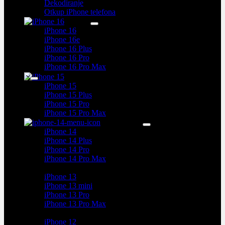
Dekodiranje
Otkup iPhone telefona
iPhone 16
iPhone 16e
iPhone 16 Plus
iPhone 16 Pro
iPhone 16 Pro Max
iPhone 15
iPhone 15 Plus
iPhone 15 Pro
iPhone 15 Pro Max
iPhone 14
iPhone 14 Plus
iPhone 14 Pro
iPhone 14 Pro Max
iPhone 13
iPhone 13 mini
iPhone 13 Pro
iPhone 13 Pro Max
iPhone 12