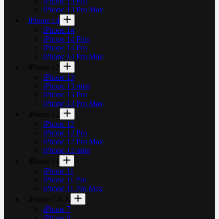
iPhone 15 Pro
iPhone 15 Pro Max
iPhone 14
iPhone 14
iPhone 14 Plus
iPhone 14 Pro
iPhone 14 Pro Max
iPhone 13
iPhone 13
iPhone 13 mini
iPhone 13 Pro
iPhone 13 Pro Max
iPhone 12
iPhone 12
iPhone 12 Pro
iPhone 12 Pro Max
iPhone 12 mini
iPhone 11
iPhone 11
iPhone 11 Pro
iPhone 11 Pro Max
iPhone 7-8-X
iPhone 7
iPhone 8