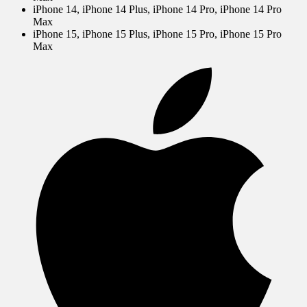
iPhone 14, iPhone 14 Plus, iPhone 14 Pro, iPhone 14 Pro
Max
iPhone 15, iPhone 15 Plus, iPhone 15 Pro, iPhone 15 Pro
Max