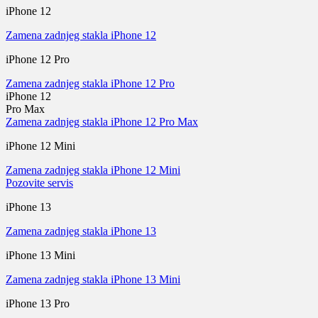
iPhone 12
Zamena zadnjeg stakla iPhone 12
iPhone 12 Pro
Zamena zadnjeg stakla iPhone 12 Pro
iPhone 12
Pro Max
Zamena zadnjeg stakla iPhone 12 Pro Max
iPhone 12 Mini
Zamena zadnjeg stakla iPhone 12 Mini
Pozovite servis
iPhone 13
Zamena zadnjeg stakla iPhone 13
iPhone 13 Mini
Zamena zadnjeg stakla iPhone 13 Mini
iPhone 13 Pro