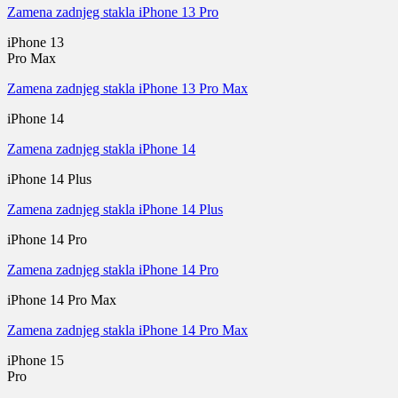
Zamena zadnjeg stakla iPhone 13 Pro
iPhone 13
Pro Max
Zamena zadnjeg stakla iPhone 13 Pro Max
iPhone 14
Zamena zadnjeg stakla iPhone 14
iPhone 14 Plus
Zamena zadnjeg stakla iPhone 14 Plus
iPhone 14 Pro
Zamena zadnjeg stakla iPhone 14 Pro
iPhone 14 Pro Max
Zamena zadnjeg stakla iPhone 14 Pro Max
iPhone 15
Pro