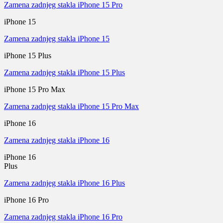
Zamena zadnjeg stakla iPhone 15 Pro
iPhone 15
Zamena zadnjeg stakla iPhone 15
iPhone 15 Plus
Zamena zadnjeg stakla iPhone 15 Plus
iPhone 15 Pro Max
Zamena zadnjeg stakla iPhone 15 Pro Max
iPhone 16
Zamena zadnjeg stakla iPhone 16
iPhone 16
Plus
Zamena zadnjeg stakla iPhone 16 Plus
iPhone 16 Pro
Zamena zadnjeg stakla iPhone 16 Pro