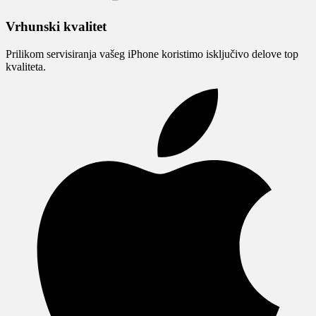
Vrhunski kvalitet
Prilikom servisiranja vašeg iPhone koristimo isključivo delove top
kvaliteta.