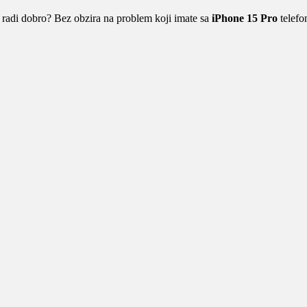
 radi dobro? Bez obzira na problem koji imate sa
iPhone 15 Pro
telefo