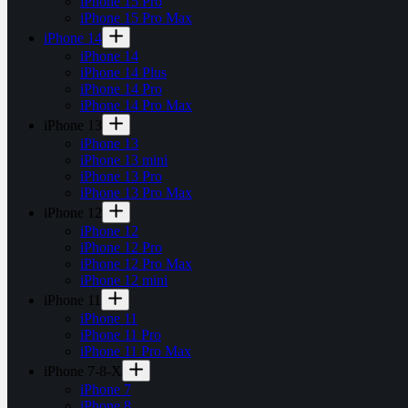
iPhone 15 Pro
iPhone 15 Pro Max
iPhone 14
iPhone 14
iPhone 14 Plus
iPhone 14 Pro
iPhone 14 Pro Max
iPhone 13
iPhone 13
iPhone 13 mini
iPhone 13 Pro
iPhone 13 Pro Max
iPhone 12
iPhone 12
iPhone 12 Pro
iPhone 12 Pro Max
iPhone 12 mini
iPhone 11
iPhone 11
iPhone 11 Pro
iPhone 11 Pro Max
iPhone 7-8-X
iPhone 7
iPhone 8