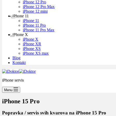
iPhone 12 Pro
iPhone 12 Pro Max
iPhone 12 mini
iPhone 11
iPhone 11
iPhone 11 Pro
iPhone 11 Pro Max
iPhone X
iPhone X
iPhone XR
iPhone XS
iPhone XS max
Blog
Kontakt
iPhone servis
Menu
iPhone 15 Pro
Popravka / servis svih kvarova na iPhone 15 Pro