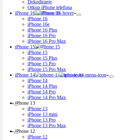
Dekodiranje
Otkup iPhone telefona
iPhone 16
iPhone 16
iPhone 16e
iPhone 16 Plus
iPhone 16 Pro
iPhone 16 Pro Max
iPhone 15
iPhone 15
iPhone 15 Plus
iPhone 15 Pro
iPhone 15 Pro Max
iPhone 14
iPhone 14
iPhone 14 Plus
iPhone 14 Pro
iPhone 14 Pro Max
iPhone 13
iPhone 13
iPhone 13 mini
iPhone 13 Pro
iPhone 13 Pro Max
iPhone 12
iPhone 12