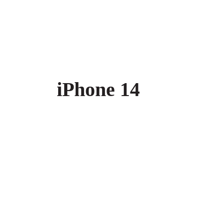
iPhone 14