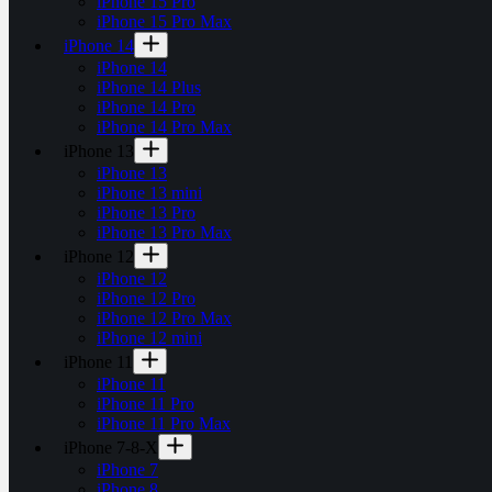
iPhone 15 Pro
iPhone 15 Pro Max
iPhone 14
iPhone 14
iPhone 14 Plus
iPhone 14 Pro
iPhone 14 Pro Max
iPhone 13
iPhone 13
iPhone 13 mini
iPhone 13 Pro
iPhone 13 Pro Max
iPhone 12
iPhone 12
iPhone 12 Pro
iPhone 12 Pro Max
iPhone 12 mini
iPhone 11
iPhone 11
iPhone 11 Pro
iPhone 11 Pro Max
iPhone 7-8-X
iPhone 7
iPhone 8