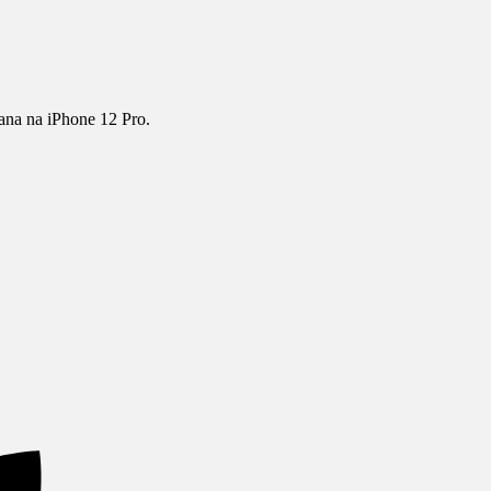
ana na iPhone 12 Pro.