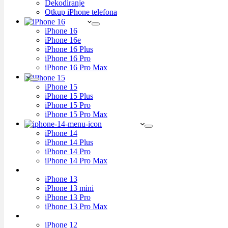
Dekodiranje
Otkup iPhone telefona
iPhone 16
iPhone 16e
iPhone 16 Plus
iPhone 16 Pro
iPhone 16 Pro Max
iPhone 15
iPhone 15 Plus
iPhone 15 Pro
iPhone 15 Pro Max
iPhone 14
iPhone 14 Plus
iPhone 14 Pro
iPhone 14 Pro Max
iPhone 13
iPhone 13 mini
iPhone 13 Pro
iPhone 13 Pro Max
iPhone 12