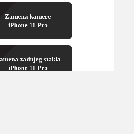
Zamena kamere
iPhone 11 Pro
amena zadnjeg stakla
iPhone 11 Pro
Pozovite