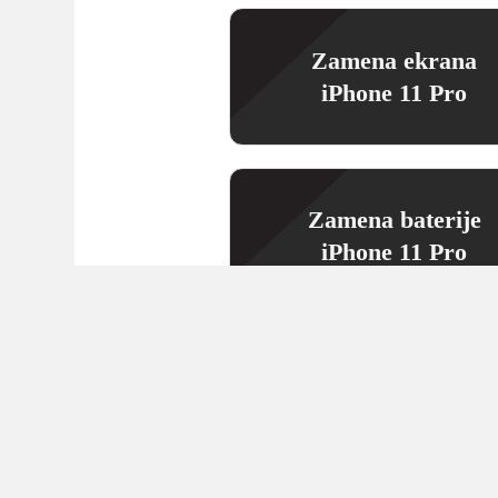
Zamena ekrana
iPhone 11 Pro
Zamena baterije
iPhone 11 Pro
Zamena mikrofona
iPhone 11 Pro