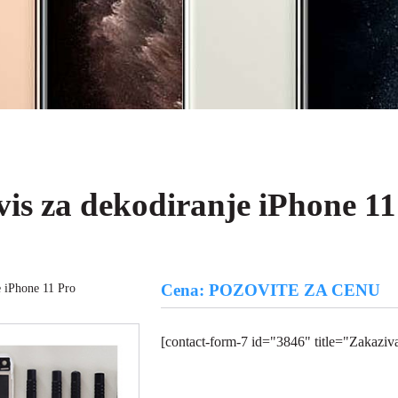
vis za dekodiranje
iPhone 11
Cena: POZOVITE ZA CENU
 iPhone 11 Pro
[contact-form-7 id="3846" title="Zakaziva