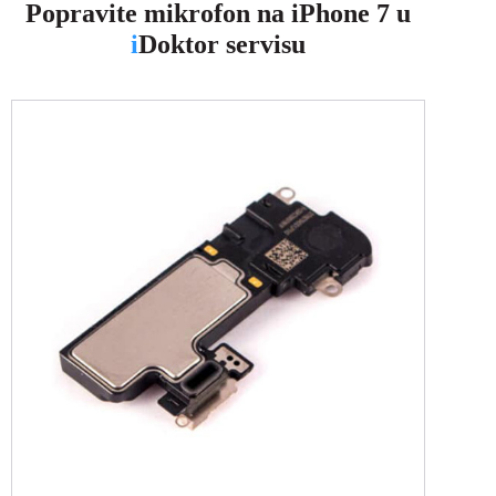
Popravite mikrofon na iPhone 7 u
i
Doktor servisu