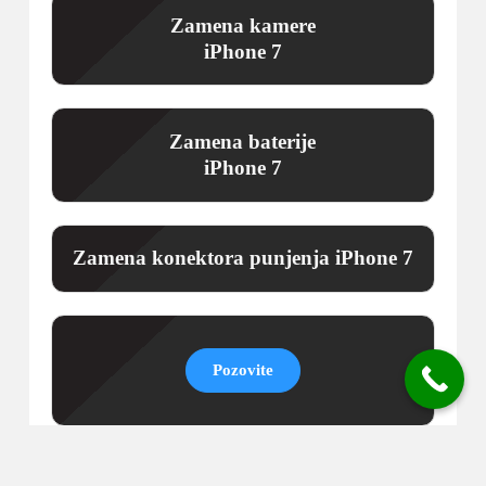
Zamena kamere
iPhone 7
Zamena baterije
iPhone 7
Zamena konektora punjenja iPhone 7
Pozovite
Zamena slušalice