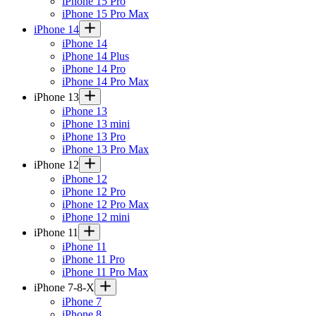
iPhone 15 Pro
iPhone 15 Pro Max
iPhone 14
iPhone 14
iPhone 14 Plus
iPhone 14 Pro
iPhone 14 Pro Max
iPhone 13
iPhone 13
iPhone 13 mini
iPhone 13 Pro
iPhone 13 Pro Max
iPhone 12
iPhone 12
iPhone 12 Pro
iPhone 12 Pro Max
iPhone 12 mini
iPhone 11
iPhone 11
iPhone 11 Pro
iPhone 11 Pro Max
iPhone 7-8-X
iPhone 7
iPhone 8