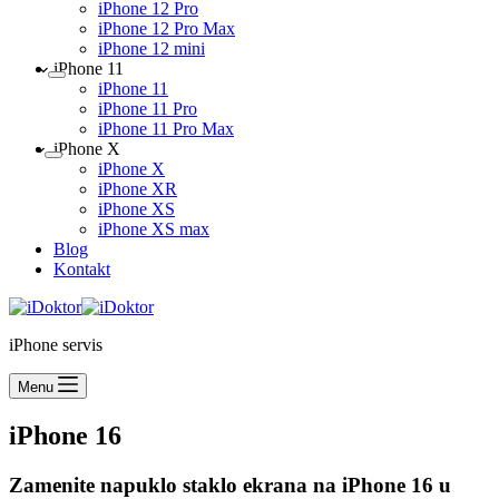
iPhone 12 Pro
iPhone 12 Pro Max
iPhone 12 mini
iPhone 11
iPhone 11
iPhone 11 Pro
iPhone 11 Pro Max
iPhone X
iPhone X
iPhone XR
iPhone XS
iPhone XS max
Blog
Kontakt
iPhone servis
Menu
iPhone 16
Zamenite napuklo staklo ekrana na iPhone 16 u