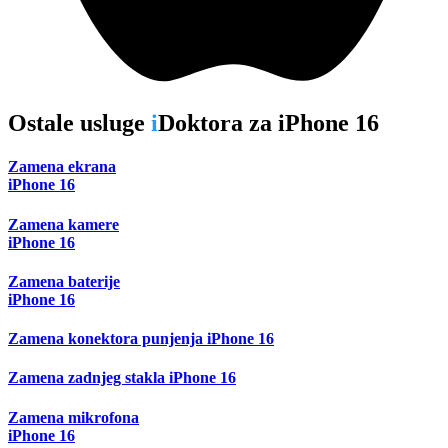
Ostale usluge
i
Doktora za
iPhone 16
Zamena ekrana
iPhone 16
Zamena kamere
iPhone 16
Zamena baterije
iPhone 16
Zamena konektora punjenja iPhone 16
Zamena zadnjeg stakla iPhone 16
Zamena mikrofona
iPhone 16