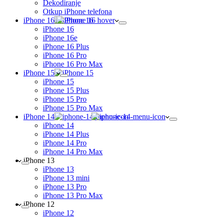
Dekodiranje
Otkup iPhone telefona
iPhone 16
iPhone 16
iPhone 16e
iPhone 16 Plus
iPhone 16 Pro
iPhone 16 Pro Max
iPhone 15
iPhone 15
iPhone 15 Plus
iPhone 15 Pro
iPhone 15 Pro Max
iPhone 14
iPhone 14
iPhone 14 Plus
iPhone 14 Pro
iPhone 14 Pro Max
iPhone 13
iPhone 13
iPhone 13 mini
iPhone 13 Pro
iPhone 13 Pro Max
iPhone 12
iPhone 12