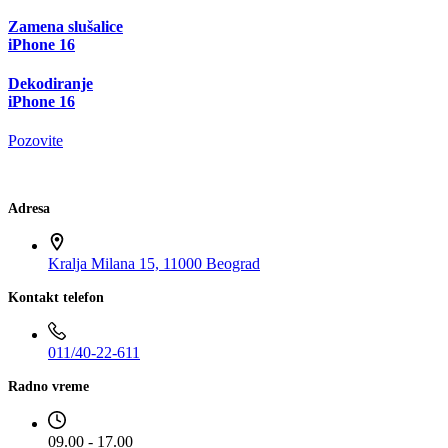
Zamena slušalice
iPhone 16
Dekodiranje
iPhone 16
Pozovite
Adresa
Kralja Milana 15, 11000 Beograd
Kontakt telefon
011/40-22-611
Radno vreme
09.00 - 17.00