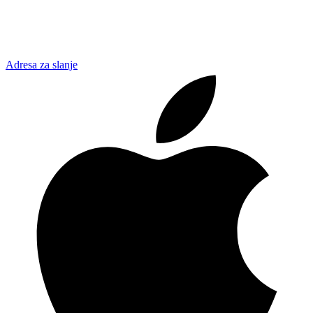
Adresa za slanje