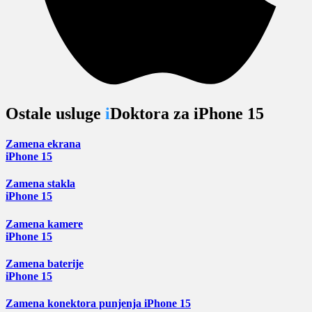
Ostale usluge
i
Doktora za
iPhone 15
Zamena ekrana
iPhone 15
Zamena stakla
iPhone 15
Zamena kamere
iPhone 15
Zamena baterije
iPhone 15
Zamena konektora punjenja iPhone 15