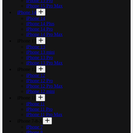
iPhone 15 Pro
iPhone 15 Pro Max
iPhone 14
iPhone 14
iPhone 14 Plus
iPhone 14 Pro
iPhone 14 Pro Max
iPhone 13
iPhone 13
iPhone 13 mini
iPhone 13 Pro
iPhone 13 Pro Max
iPhone 12
iPhone 12
iPhone 12 Pro
iPhone 12 Pro Max
iPhone 12 mini
iPhone 11
iPhone 11
iPhone 11 Pro
iPhone 11 Pro Max
iPhone 7-8-X
iPhone 7
iPhone 8