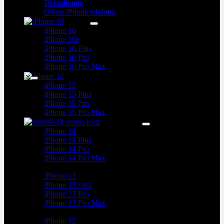
Dekodiranje
Otkup iPhone telefona
iPhone 16
iPhone 16e
iPhone 16 Plus
iPhone 16 Pro
iPhone 16 Pro Max
iPhone 15
iPhone 15 Plus
iPhone 15 Pro
iPhone 15 Pro Max
iPhone 14
iPhone 14 Plus
iPhone 14 Pro
iPhone 14 Pro Max
iPhone 13
iPhone 13 mini
iPhone 13 Pro
iPhone 13 Pro Max
iPhone 12