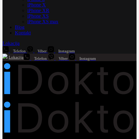
iPhone X
iPhone XR
iPhone XS
iPhone XS max
Blog
Kontakt
Lokacija
Telefon
Viber
Instagram
Lokacija
Telefon
Viber
Instagram