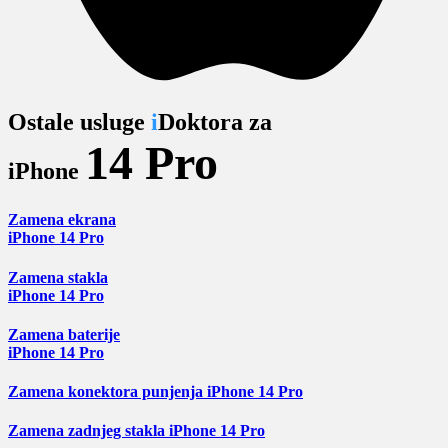
Ostale usluge
i
Doktora za
14 Pro
iPhone
Zamena ekrana
iPhone 14 Pro
Zamena stakla
iPhone 14 Pro
Zamena baterije
iPhone 14 Pro
Zamena konektora punjenja iPhone 14 Pro
Zamena zadnjeg stakla iPhone 14 Pro