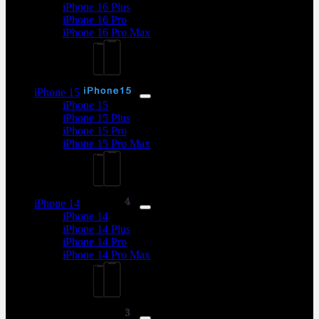
iPhone 16 Plus
iPhone 16 Pro
iPhone 16 Pro Max
iPhone 15
iPhone 15
iPhone 15 Plus
iPhone 15 Pro
iPhone 15 Pro Max
iPhone 14
iPhone 14
iPhone 14 Plus
iPhone 14 Pro
iPhone 14 Pro Max
iPhone 13