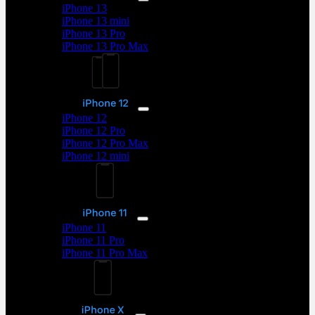
iPhone 13
iPhone 13 mini
iPhone 13 Pro
iPhone 13 Pro Max
iPhone 12
iPhone 12
iPhone 12 Pro
iPhone 12 Pro Max
iPhone 12 mini
iPhone 11
iPhone 11
iPhone 11 Pro
iPhone 11 Pro Max
iPhone X