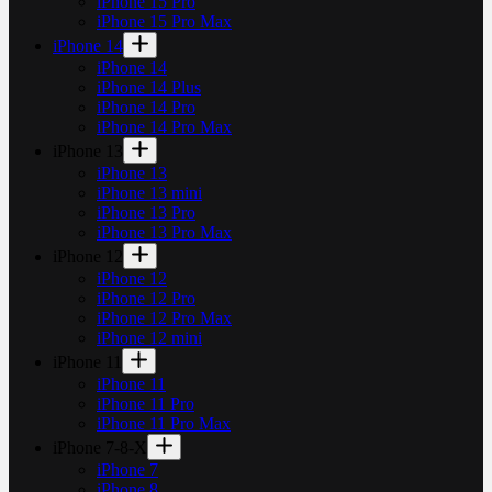
iPhone 15 Pro
iPhone 15 Pro Max
iPhone 14
iPhone 14
iPhone 14 Plus
iPhone 14 Pro
iPhone 14 Pro Max
iPhone 13
iPhone 13
iPhone 13 mini
iPhone 13 Pro
iPhone 13 Pro Max
iPhone 12
iPhone 12
iPhone 12 Pro
iPhone 12 Pro Max
iPhone 12 mini
iPhone 11
iPhone 11
iPhone 11 Pro
iPhone 11 Pro Max
iPhone 7-8-X
iPhone 7
iPhone 8