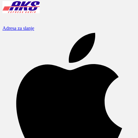
Adresa za slanje