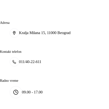
Adresa
Kralja Milana 15, 11000 Beograd
Kontakt telefon
011/40-22-611
Radno vreme
09.00 - 17.00